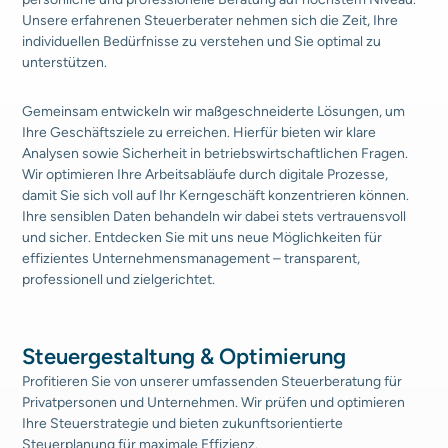
Unsere erfahrenen Steuer­berater nehmen sich die Zeit, Ihre
individuellen Bedürfnisse zu verstehen und Sie optimal zu
unterstützen.
Gemeinsam entwickeln wir maßgeschneiderte Lösungen, um
Ihre
Geschäftsziele zu erreichen. Hierfür bieten wir klare
Analysen
sowie Sicherheit in betriebswirtschaftlichen Fragen.
Wir optimieren Ihre Arbeitsabläufe durch digitale Prozesse,
damit Sie sich voll auf Ihr Kerngeschäft konzentrieren können.
Ihre sensiblen Daten behandeln wir dabei stets vertrauensvoll
und sicher. Entdecken Sie mit uns neue Möglichkeiten für
effizientes Unternehmensmanagement – transparent,
professionell und zielgerichtet.
Steuergestaltung & Optimierung
Profitieren Sie von unserer umfassenden Steuerberatung für
Privatpersonen und Unternehmen. Wir prüfen und optimieren
Ihre Steuerstrategie und bieten zukunftsorientierte
Steuerplanung für maximale Effizienz.