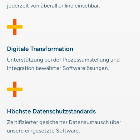
jederzeit von überall online einsehbar.
Digitale Transformation
Unterstützung bei der Prozess­umstellung und
Integration bewährter Softwarelösungen.
Höchste Datenschutz­standards
Zertifizierter gesicherter Daten­austausch über
unsere eingesetzte Software.