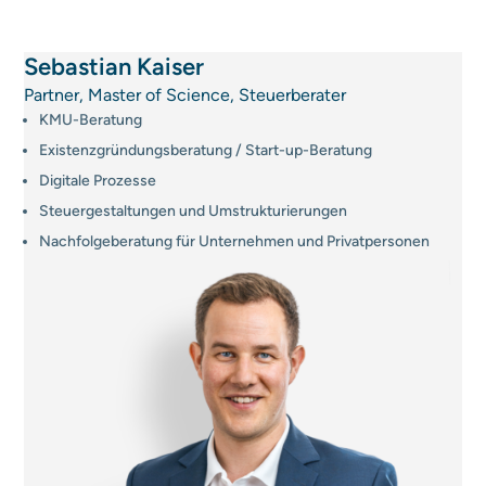
Sebastian Kaiser
Partner, Master of Science, Steuerberater
KMU-Beratung
Existenzgründungs­beratung / Start-up-Beratung
Digitale Prozesse
Steuergestaltungen und Umstrukturierungen
Nachfolgeberatung für Unternehmen und Privatpersonen