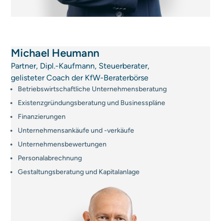
Michael Heumann
Partner, Dipl.-Kaufmann, Steuerberater,
gelisteter Coach der KfW-Beraterbörse
Betriebswirtschaftliche Unternehmensberatung
Existenzgründungsberatung und Businesspläne
Finanzierungen
Unternehmensankäufe und -verkäufe
Unternehmensbewertungen
Personalabrechnung
Gestaltungsberatung und Kapitalanlage