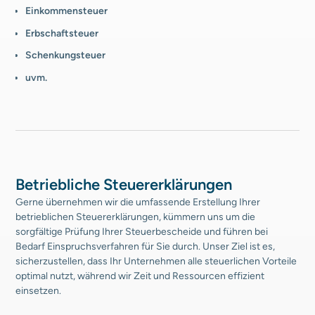
Einkommensteuer
Erbschaftsteuer
Schenkungsteuer
uvm.
Betriebliche Steuererklärungen
Gerne übernehmen wir die umfassende Erstellung Ihrer
betrieblichen Steuererklärungen, kümmern uns um die
sorgfältige Prüfung Ihrer Steuerbescheide und führen bei
Bedarf Einspruchsverfahren für Sie durch. Unser Ziel ist es,
sicherzustellen, dass Ihr Unternehmen alle steuerlichen Vorteile
optimal nutzt, während wir Zeit und Ressourcen effizient
einsetzen.