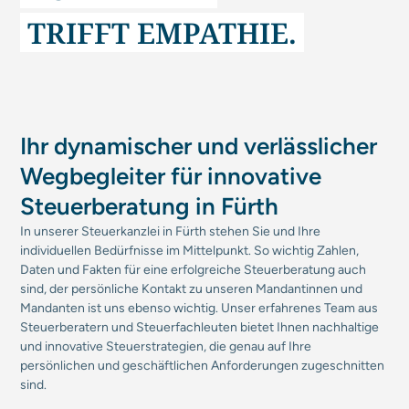
TRIFFT EMPATHIE.
Ihr dynamischer und verlässlicher
Weg­begleiter für innovative
Steuer­beratung in Fürth
In unserer Steuerkanzlei in Fürth stehen Sie und Ihre
individuellen Bedürfnisse im Mittelpunkt. So wichtig Zahlen,
Daten und Fakten für eine erfolgreiche Steuer­beratung auch
sind, der persönliche Kontakt zu unseren Mandantinnen und
Mandanten ist uns ebenso wichtig. Unser erfahrenes Team aus
Steuer­beratern und Steuer­fachleuten bietet Ihnen nachhaltige
und innovative Steuerstrategien, die genau auf Ihre
persönlichen und geschäftlichen Anforderungen zugeschnitten
sind.