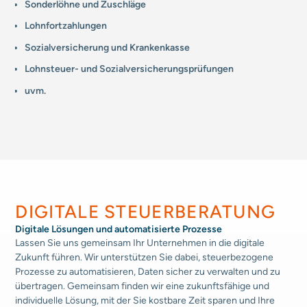
Sonderlöhne
und Zuschläge
Lohnfortzahlungen
Sozial­versicherung und Krankenkasse
Lohnsteuer- und Sozial­ver­sicherungs­prüfungen
uvm.
DIGITALE STEUERBERATUNG
Digitale Lösungen und automatisierte Prozesse
Lassen Sie uns gemeinsam Ihr Unternehmen in die digitale
Zukunft führen. Wir unterstützen Sie dabei, steuerbezogene
Prozesse zu automatisieren, Daten sicher zu verwalten und zu
übertragen. Gemeinsam finden wir eine zukunftsfähige und
individuelle Lösung, mit der Sie kostbare Zeit sparen und Ihre