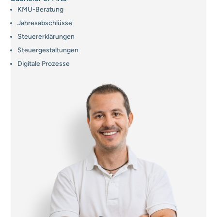
KMU-Beratung
Jahresabschlüsse
Steuererklärungen
Steuergestaltungen
Digitale Prozesse