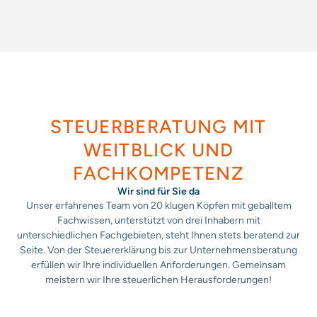
STEUERBERATUNG MIT
WEITBLICK UND
FACHKOMPETENZ
Wir sind für Sie da
Unser erfahrenes Team von 20 klugen Köpfen mit geballtem
Fachwissen, unterstützt von drei Inhabern
mit
unterschiedlichen Fachgebieten, steht Ihnen stets beratend zur
Seite. Von der Steuererklärung bis zur Unternehmensberatung
erfüllen wir Ihre individuellen Anforderungen. Gemeinsam
meistern wir Ihre steuerlichen Herausforderungen!