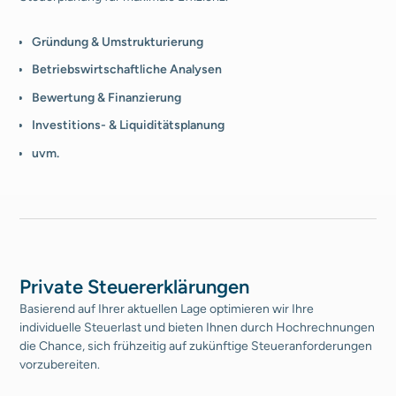
Gründung & Umstrukturierung
Betriebswirtschaftliche Analysen
Bewertung & Finanzierung
Investitions- & Liquiditätsplanung
uvm.
Private Steuererklärungen
Basierend auf Ihrer aktuellen Lage optimieren wir Ihre
individuelle Steuerlast und bieten Ihnen durch Hochrechnungen
die Chance, sich frühzeitig auf zukünftige Steueranforderungen
vorzubereiten.