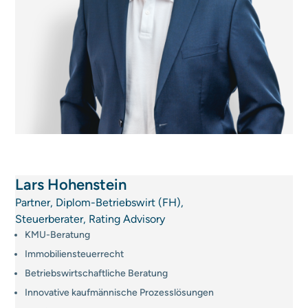
Lars Hohenstein
Partner, Diplom-Betriebswirt (FH),
Steuerberater, Rating Advisory
KMU-Beratung
Immobiliensteuerrecht
Betriebswirtschaftliche Beratung
Innovative kaufmännische Prozesslösungen