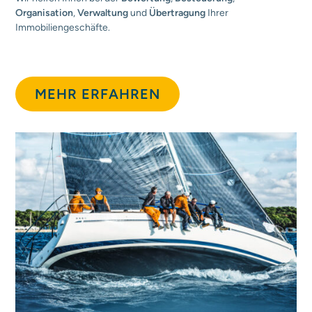
Organisation
,
Verwaltung
und
Übertragung
Ihrer
Immobiliengeschäfte.
MEHR ERFAHREN