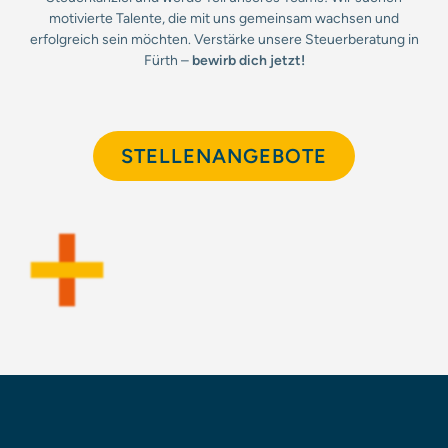
motivierte Talente, die mit uns gemeinsam wachsen und
erfolgreich sein möchten. Verstärke unsere Steuerberatung in
Fürth –
bewirb dich jetzt!
STELLENANGEBOTE