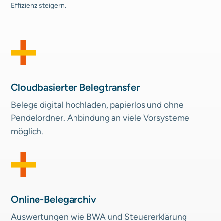
Effizienz steigern.
Cloudbasierter Belegtransfer
Belege digital hochladen, papierlos und ohne
Pendel­ordner. Anbindung an viele Vorsysteme
möglich.
Online-Belegarchiv
Auswertungen wie BWA und Steuer­erklärung