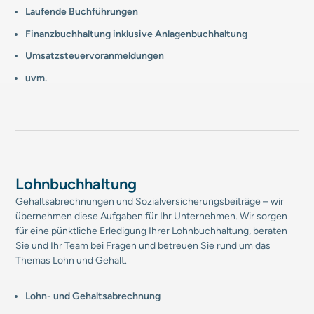
Laufende Buchführungen
Finanzbuchhaltung inklusive Anlagenbuchhaltung
Umsatzsteuervoranmeldungen
uvm.
Lohnbuchhaltung
Gehaltsabrechnungen und Sozialversicherungsbeiträge – wir
übernehmen diese Aufgaben für Ihr Unternehmen. Wir sorgen
für eine pünktliche Erledigung Ihrer Lohnbuchhaltung, beraten
Sie und Ihr Team bei Fragen und betreuen Sie rund um das
Themas Lohn und Gehalt.
Lohn- und Gehalts­abrechnung