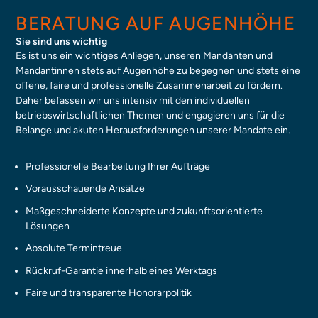
BERATUNG AUF AUGENHÖHE
Sie sind uns wichtig
Es ist uns ein wichtiges Anliegen, unseren Mandanten und
Mandantinnen stets auf Augenhöhe zu begegnen und stets eine
offene, faire und professionelle Zusammenarbeit zu fördern.
Daher befassen wir uns intensiv mit den individuellen
betriebswirtschaftlichen Themen
und engagieren uns für die
Belange
und akuten Herausforderungen unserer Mandate ein.
Professionelle Bearbeitung Ihrer Aufträge
Vorausschauende Ansätze
Maßgeschneiderte Konzepte und zukunftsorientierte
Lösungen
Absolute Termintreue
Rückruf-Garantie innerhalb eines Werktags
Faire und transparente Honorarpolitik