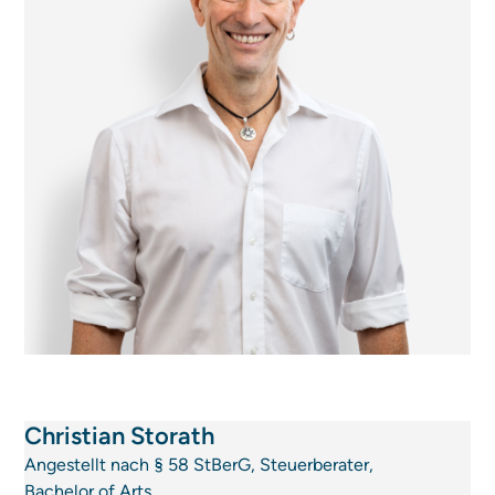
Christian Storath
Angestellt nach § 58 StBerG, Steuerberater,
Bachelor of Arts