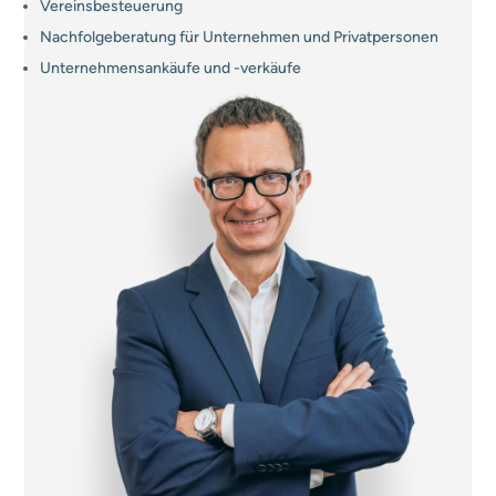
Vereinsbesteuerung
Nachfolgeberatung für Unternehmen und Privatpersonen
Unternehmensankäufe und -verkäufe