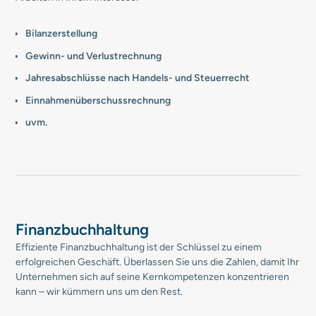
Bilanzerstellung
Gewinn- und Verlustrechnung
Jahresabschlüsse nach Handels- und Steuerrecht
Einnahmenüberschussrechnung
uvm.
Finanzbuchhaltung
Effiziente Finanzbuchhaltung ist der Schlüssel zu einem
erfolgreichen Geschäft. Überlassen Sie uns die Zahlen, damit Ihr
Unternehmen sich auf seine Kernkompetenzen konzentrieren
kann – wir kümmern uns um den Rest.