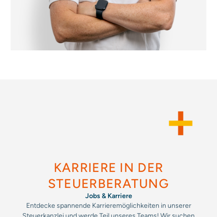
KARRIERE IN DER
STEUERBERATUNG
Jobs & Karriere
Entdecke spannende Karrieremöglichkeiten in unserer
Steuerkanzlei und werde Teil unseres Teams! Wir suchen