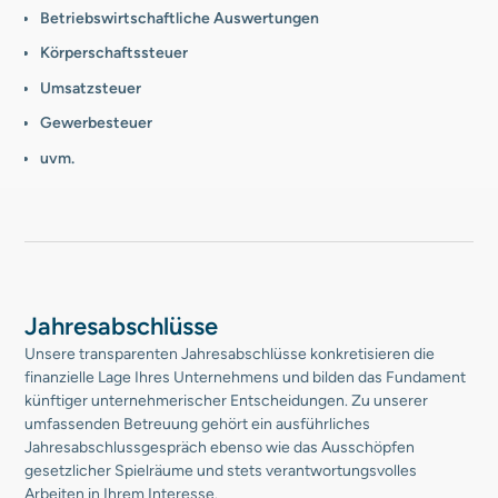
Betriebswirtschaftliche Auswertungen
Körperschaftssteuer
Umsatzsteuer
Gewerbesteuer
uvm.
Jahresabschlüsse
Unsere transparenten Jahresabschlüsse konkretisieren die
finanzielle Lage Ihres Unternehmens und bilden das Fundament
künftiger unternehmerischer Entscheidungen. Zu unserer
umfassenden Betreuung gehört ein ausführliches
Jahresabschlussgespräch ebenso wie das Ausschöpfen
gesetzlicher Spielräume und stets verantwortungsvolles
Arbeiten in Ihrem Interesse.