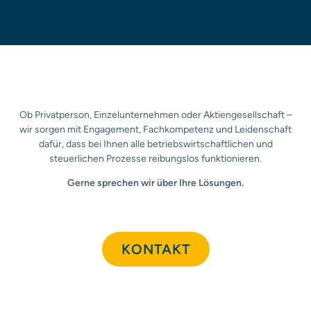
Ob Privatperson, Einzelunternehmen oder Aktiengesellschaft –
wir sorgen mit Engagement, Fachkompetenz und Leidenschaft
dafür, dass bei Ihnen alle betriebswirtschaftlichen und
steuerlichen Prozesse reibungslos funktionieren.
Gerne sprechen wir über Ihre Lösungen.
KONTAKT